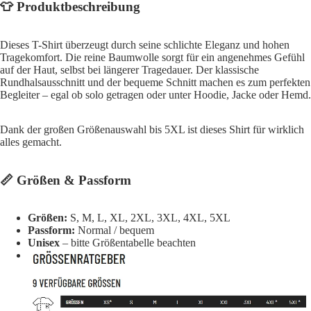
👕 Produktbeschreibung
Dieses T-Shirt überzeugt durch seine schlichte Eleganz und hohen
Tragekomfort. Die reine Baumwolle sorgt für ein angenehmes Gefühl
auf der Haut, selbst bei längerer Tragedauer. Der klassische
Rundhalsausschnitt und der bequeme Schnitt machen es zum perfekten
Begleiter – egal ob solo getragen oder unter Hoodie, Jacke oder Hemd.
Dank der großen Größenauswahl bis 5XL ist dieses Shirt für wirklich
alles gemacht.
📏 Größen & Passform
Größen:
S, M, L, XL, 2XL, 3XL, 4XL, 5XL
Passform:
Normal / bequem
Unisex
– bitte Größentabelle beachten