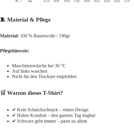
🧵 Material & Pflege
Material:
100 % Baumwolle / 190gr
Pflegehinweis:
Maschinenwäsche bei 30 °C
Auf links waschen
Nicht für den Trockner empfohlen
🛒 Warum dieses T-Shirt?
✔ Kein Schnickschnack – reines Design
✔ Hoher Komfort – den ganzen Tag tragbar
✔ Schwarz geht immer – passt zu allem